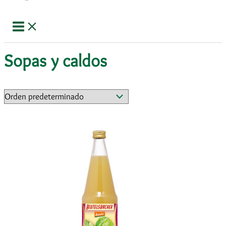
Sopas y caldos