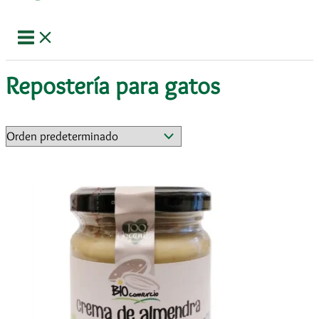
Repostería para gatos