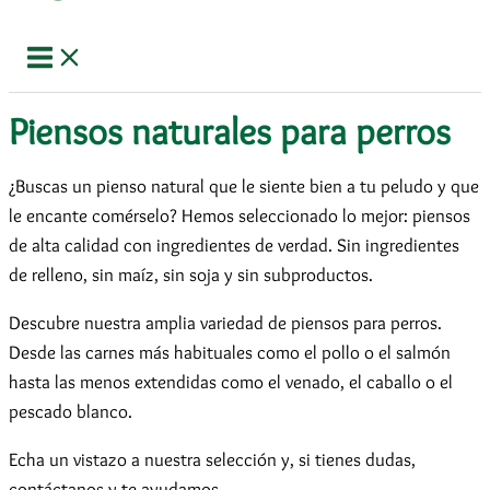
Piensos naturales para perros
¿Buscas un pienso natural que le siente bien a tu peludo y que
le encante comérselo? Hemos seleccionado lo mejor: piensos
de alta calidad con ingredientes de verdad. Sin ingredientes
de relleno, sin maíz, sin soja y sin subproductos.
Descubre nuestra amplia variedad de piensos para perros.
Desde las carnes más habituales como el pollo o el salmón
hasta las menos extendidas como el venado, el caballo o el
pescado blanco.
Echa un vistazo a nuestra selección y, si tienes dudas,
contáctanos y te ayudamos.