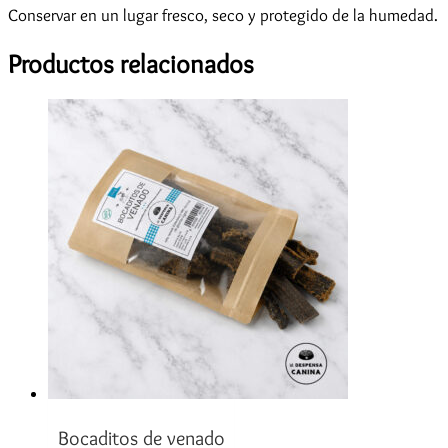
Conservar en un lugar fresco, seco y protegido de la humedad.
Productos relacionados
Bocaditos de venado