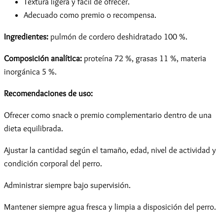
Textura ligera y fácil de ofrecer.
Adecuado como premio o recompensa.
Ingredientes:
pulmón de cordero deshidratado 100 %.
Composición analítica:
proteína 72 %, grasas 11 %, materia
inorgánica 5 %.
Recomendaciones de uso:
Ofrecer como snack o premio complementario dentro de una
dieta equilibrada.
Ajustar la cantidad según el tamaño, edad, nivel de actividad y
condición corporal del perro.
Administrar siempre bajo supervisión.
Mantener siempre agua fresca y limpia a disposición del perro.