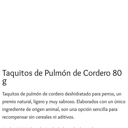
Taquitos de Pulmón de Cordero 80
g
Taquitos de pulmón de cordero deshidratado para perros, un
premio natural, ligero y muy sabroso. Elaborados con un único
ingrediente de origen animal, son una opción sencilla para
recompensar sin cereales ni aditivos.