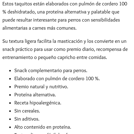
Estos taquitos están elaborados con pulmón de cordero 100
% deshidratado, una proteína alternativa y palatable que
puede resultar interesante para perros con sensibilidades
alimentarias a carnes más comunes.
Su textura ligera facilita la masticación y los convierte en un
snack práctico para usar como premio diario, recompensa de
entrenamiento o pequeño capricho entre comidas.
Snack complementario para perros.
Elaborado con pulmón de cordero 100 %.
Premio natural y nutritivo.
Proteína alternativa.
Receta hipoalergénica.
Sin cereales.
Sin aditivos.
Alto contenido en proteína.