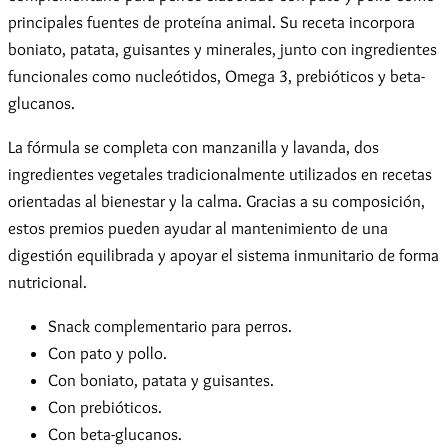
principales fuentes de proteína animal. Su receta incorpora
boniato, patata, guisantes y minerales, junto con ingredientes
funcionales como nucleótidos, Omega 3, prebióticos y beta-
glucanos.
La fórmula se completa con manzanilla y lavanda, dos
ingredientes vegetales tradicionalmente utilizados en recetas
orientadas al bienestar y la calma. Gracias a su composición,
estos premios pueden ayudar al mantenimiento de una
digestión equilibrada y apoyar el sistema inmunitario de forma
nutricional.
Snack complementario para perros.
Con pato y pollo.
Con boniato, patata y guisantes.
Con prebióticos.
Con beta-glucanos.