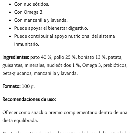
Con nucleótidos.
Con Omega 3.
Con manzanilla y lavanda.
Puede apoyar el bienestar digestivo.
Puede contribuir al apoyo nutricional del sistema
inmunitario.
Ingredientes:
pato 40 %, pollo 25 %, boniato 13 %, patata,
guisantes, minerales, nucleótidos 1 %, Omega 3, prebióticos,
beta-glucanos, manzanilla y lavanda.
Formato:
100 g.
Recomendaciones de uso:
Ofrecer como snack o premio complementario dentro de una
dieta equilibrada.