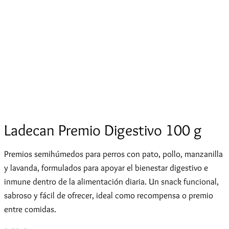
Ladecan Premio Digestivo 100 g
Premios semihúmedos para perros con pato, pollo, manzanilla
y lavanda, formulados para apoyar el bienestar digestivo e
inmune dentro de la alimentación diaria. Un snack funcional,
sabroso y fácil de ofrecer, ideal como recompensa o premio
entre comidas.