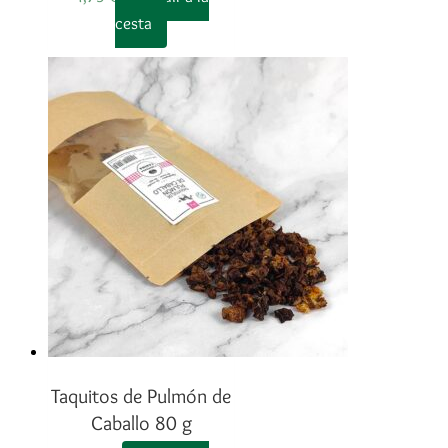
cesta
Taquitos de Pulmón de
Caballo 80 g