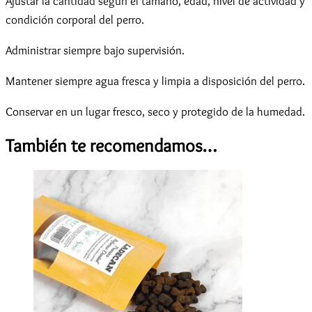
Ajustar la cantidad según el tamaño, edad, nivel de actividad y
condición corporal del perro.
Administrar siempre bajo supervisión.
Mantener siempre agua fresca y limpia a disposición del perro.
Conservar en un lugar fresco, seco y protegido de la humedad.
También te recomendamos…