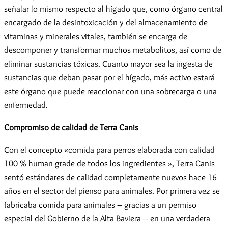
señalar lo mismo respecto al hígado que, como órgano central
encargado de la desintoxicación y del almacenamiento de
vitaminas y minerales vitales, también se encarga de
descomponer y transformar muchos metabolitos, así como de
eliminar sustancias tóxicas. Cuanto mayor sea la ingesta de
sustancias que deban pasar por el hígado, más activo estará
este órgano que puede reaccionar con una sobrecarga o una
enfermedad.
Compromiso de calidad de Terra Canis
Con el concepto «comida para perros elaborada con calidad
100 % human-grade de todos los ingredientes », Terra Canis
sentó estándares de calidad completamente nuevos hace 16
años en el sector del pienso para animales. Por primera vez se
fabricaba comida para animales – gracias a un permiso
especial del Gobierno de la Alta Baviera – en una verdadera