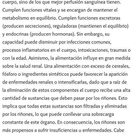
cuerpo, sino de los que mejor perfusión sanguínea tienen.
Cumplen funciones vitales y se encargan de mantener el
metabolismo en equilibrio. Cumplen funciones excretoras
(producen secreciones), reguladoras (mantienen el equilibrio)
y endocrinas (producen hormonas). Sin embargo, su
capacidad puede disminuir por infecciones comunes,
procesos inflamatorios en el cuerpo, intoxicaciones, traumas o
con la edad. Asimismo, la alimentación influye en gran medida
sobre la salud renal. Una alimentación con exceso de cereales,
fósforo o ingredientes sintéticos puede favorecer la aparición
de enfermedades renales o intensificarlas, dado que a raíz de
la eliminación de estos componentes el cuerpo recibe una alta
cantidad de sustancias que deben pasar por los riñones. Esto
implica que todas estas sustancias son filtradas y eliminadas
por los riñones, lo que puede conllevar una sobrecarga
constante de este órgano. En consecuencia, los riñones son
más propensos a sufrir insuficiencias u enfermedades. Cabe