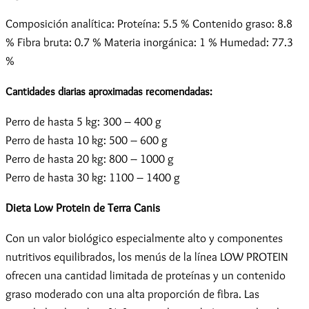
Composición analítica: Proteína: 5.5 % Contenido graso: 8.8
% Fibra bruta: 0.7 % Materia inorgánica: 1 % Humedad: 77.3
%
Cantidades diarias aproximadas recomendadas:
Perro de hasta 5 kg: 300 – 400 g
Perro de hasta 10 kg: 500 – 600 g
Perro de hasta 20 kg: 800 – 1000 g
Perro de hasta 30 kg: 1100 – 1400 g
Dieta Low Protein de Terra Canis
Con un valor biológico especialmente alto y componentes
nutritivos equilibrados, los menús de la línea LOW PROTEIN
ofrecen una cantidad limitada de proteínas y un contenido
graso moderado con una alta proporción de fibra. Las