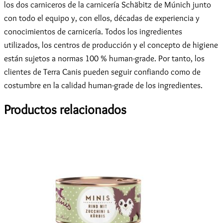
los dos carniceros de la carnicería Schäbitz de Múnich junto
con todo el equipo y, con ellos, décadas de experiencia y
conocimientos de carnicería. Todos los ingredientes
utilizados, los centros de producción y el concepto de higiene
están sujetos a normas 100 % human-grade. Por tanto, los
clientes de Terra Canis pueden seguir confiando como de
costumbre en la calidad human-grade de los ingredientes.
Productos relacionados