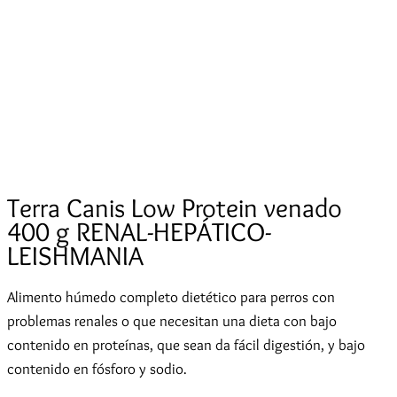
Terra Canis Low Protein venado
400 g RENAL-HEPÁTICO-
LEISHMANIA
Alimento húmedo completo dietético para perros con
problemas renales o que necesitan una dieta con bajo
contenido en proteínas, que sean da fácil digestión, y bajo
contenido en fósforo y sodio
.