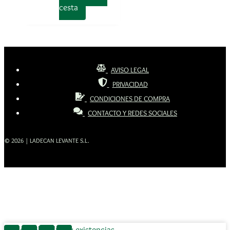
cesta
AVISO LEGAL
PRIVACIDAD
CONDICIONES DE COMPRA
CONTACTO Y REDES SOCIALES
© 2026 | LADECAN LEVANTE S.L.
Disponibilidad:
Hay existencias