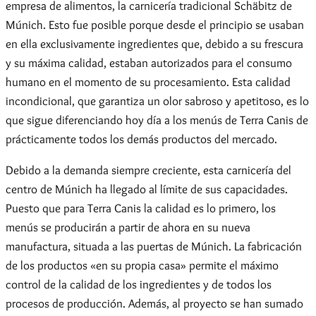
empresa de alimentos, la carnicería tradicional Schäbitz de
Múnich. Esto fue posible porque desde el principio se usaban
en ella exclusivamente ingredientes que, debido a su frescura
y su máxima calidad, estaban autorizados para el consumo
humano en el momento de su procesamiento. Esta calidad
incondicional, que garantiza un olor sabroso y apetitoso, es lo
que sigue diferenciando hoy día a los menús de Terra Canis de
prácticamente todos los demás productos del mercado.
Debido a la demanda siempre creciente, esta carnicería del
centro de Múnich ha llegado al límite de sus capacidades.
Puesto que para Terra Canis la calidad es lo primero, los
menús se producirán a partir de ahora en su nueva
manufactura, situada a las puertas de Múnich. La fabricación
de los productos «en su propia casa» permite el máximo
control de la calidad de los ingredientes y de todos los
procesos de producción. Además, al proyecto se han sumado