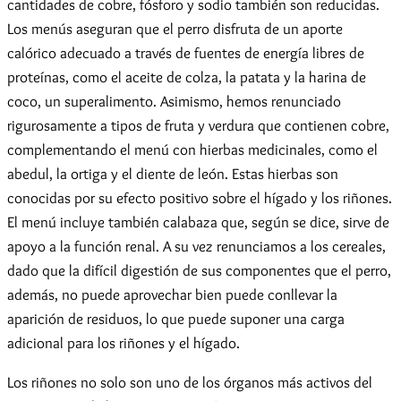
cantidades de cobre, fósforo y sodio también son reducidas.
Los menús aseguran que el perro disfruta de un aporte
calórico adecuado a través de fuentes de energía libres de
proteínas, como el aceite de colza, la patata y la harina de
coco, un superalimento. Asimismo, hemos renunciado
rigurosamente a tipos de fruta y verdura que contienen cobre,
complementando el menú con hierbas medicinales, como el
abedul, la ortiga y el diente de león. Estas hierbas son
conocidas por su efecto positivo sobre el hígado y los riñones.
El menú incluye también calabaza que, según se dice, sirve de
apoyo a la función renal. A su vez renunciamos a los cereales,
dado que la difícil digestión de sus componentes que el perro,
además, no puede aprovechar bien puede conllevar la
aparición de residuos, lo que puede suponer una carga
adicional para los riñones y el hígado.
Los riñones no solo son uno de los órganos más activos del