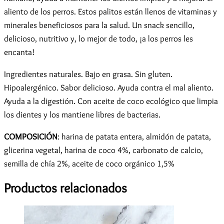
aliento de los perros. Estos palitos están llenos de vitaminas y
minerales beneficiosos para la salud. Un snack sencillo,
delicioso, nutritivo y, lo mejor de todo, ¡a los perros les
encanta!
Ingredientes naturales. Bajo en grasa. Sin gluten.
Hipoalergénico. Sabor delicioso. Ayuda contra el mal aliento.
Ayuda a la digestión. Con aceite de coco ecológico que limpia
los dientes y los mantiene libres de bacterias.
COMPOSICIÓN
: harina de patata entera, almidón de patata,
glicerina vegetal, harina de coco 4%, carbonato de calcio,
semilla de chía 2%, aceite de coco orgánico 1,5%
Productos relacionados