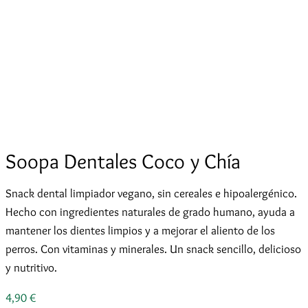
Soopa Dentales Coco y Chía
Snack dental limpiador vegano, sin cereales e hipoalergénico.
Hecho con ingredientes naturales de grado humano, ayuda a
mantener los dientes limpios y a mejorar el aliento de los
perros. Con vitaminas y minerales. Un snack sencillo, delicioso
y nutritivo.
4,90
€