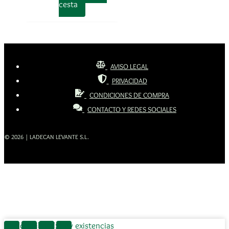
cesta
AVISO LEGAL
PRIVACIDAD
CONDICIONES DE COMPRA
CONTACTO Y REDES SOCIALES
© 2026 | LADECAN LEVANTE S.L.
Disponibilidad:
Hay existencias