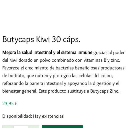
Butycaps Kiwi 30 cáps.
Mejora la salud intestinal y el sistema inmune
gracias al poder
del kiwi dorado en polvo combinado con vitaminas B y zinc.
Favorece el crecimiento de bacterias beneficiosas productoras
de butirato, que nutren y protegen las células del colon,
reforzando la barrera intestinal y apoyando la digestión y el
bienestar general. Este producto sustituye a Butycaps Zinc.
23,95
€
Disponibilidad:
Hay existencias