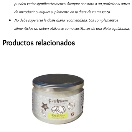
pueden variar significativamente. Siempre consulta a un profesional antes
de introducir cualquier suplemento en la dieta de tu mascota.
No debe superarse la dosis diaria recomendada. Los complementos
alimenticios no deben utilizarse como sustitutos de una dieta equilibrada.
Productos relacionados