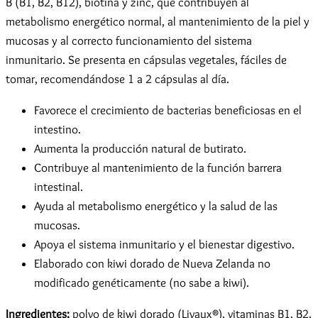
B (B1, B2, B12), biotina y zinc, que contribuyen al
metabolismo energético normal, al mantenimiento de la piel y
mucosas y al correcto funcionamiento del sistema
inmunitario. Se presenta en cápsulas vegetales, fáciles de
tomar, recomendándose 1 a 2 cápsulas al día.
Favorece el crecimiento de bacterias beneficiosas en el
intestino.
Aumenta la producción natural de butirato.
Contribuye al mantenimiento de la función barrera
intestinal.
Ayuda al metabolismo energético y la salud de las
mucosas.
Apoya el sistema inmunitario y el bienestar digestivo.
Elaborado con kiwi dorado de Nueva Zelanda no
modificado genéticamente (no sabe a kiwi).
Ingredientes:
polvo de kiwi dorado (Livaux®), vitaminas B1, B2,