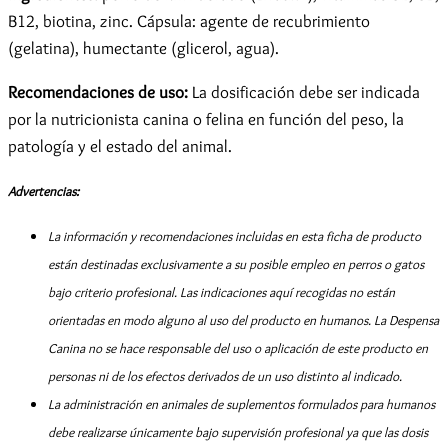
B12, biotina, zinc. Cápsula: agente de recubrimiento
(gelatina), humectante (glicerol, agua).
Recomendaciones de uso:
La dosificación debe ser indicada
por la nutricionista canina o felina en función del peso, la
patología y el estado del animal.
Advertencias:
La información y recomendaciones incluidas en esta ficha de producto
están destinadas exclusivamente a su posible empleo en perros o gatos
bajo criterio profesional. Las indicaciones aquí recogidas no están
orientadas en modo alguno al uso del producto en humanos. La Despensa
Canina no se hace responsable del uso o aplicación de este producto en
personas ni de los efectos derivados de un uso distinto al indicado.
La administración en animales de suplementos formulados para humanos
debe realizarse únicamente bajo supervisión profesional ya que las dosis