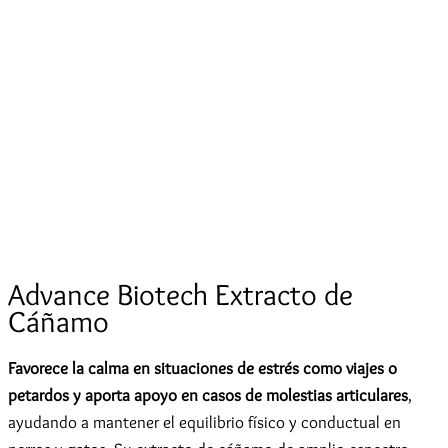
Advance Biotech Extracto de
Cáñamo
Favorece la calma en situaciones de estrés como viajes o
petardos y aporta apoyo en casos de molestias articulares
,
ayudando a mantener el equilibrio físico y conductual en