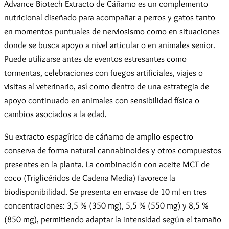
Advance Biotech Extracto de Cáñamo es un complemento
nutricional diseñado para acompañar a perros y gatos tanto
en momentos puntuales de nerviosismo como en situaciones
donde se busca apoyo a nivel articular o en animales senior.
Puede utilizarse antes de eventos estresantes como
tormentas, celebraciones con fuegos artificiales, viajes o
visitas al veterinario, así como dentro de una estrategia de
apoyo continuado en animales con sensibilidad física o
cambios asociados a la edad.
Su extracto espagírico de cáñamo de amplio espectro
conserva de forma natural cannabinoides y otros compuestos
presentes en la planta. La combinación con aceite MCT de
coco (Triglicéridos de Cadena Media) favorece la
biodisponibilidad. Se presenta en envase de 10 ml en tres
concentraciones: 3,5 % (350 mg), 5,5 % (550 mg) y 8,5 %
(850 mg), permitiendo adaptar la intensidad según el tamaño