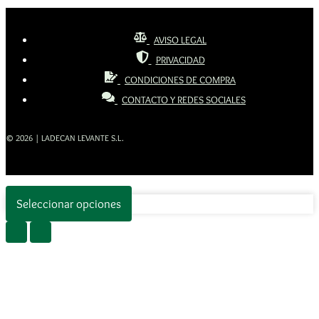
AVISO LEGAL
PRIVACIDAD
CONDICIONES DE COMPRA
CONTACTO Y REDES SOCIALES
© 2026 | LADECAN LEVANTE S.L.
Seleccionar opciones