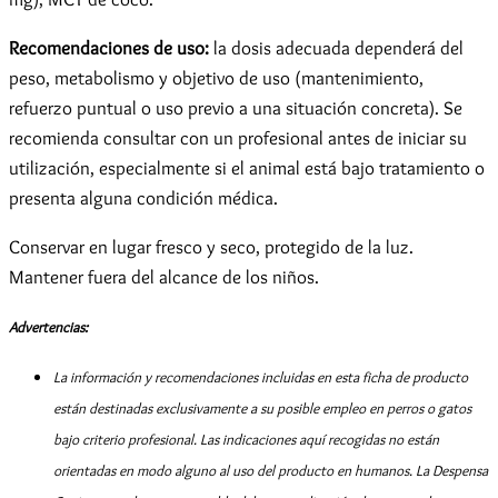
Recomendaciones de uso:
la dosis adecuada dependerá del
peso, metabolismo y objetivo de uso (mantenimiento,
refuerzo puntual o uso previo a una situación concreta). Se
recomienda consultar con un profesional antes de iniciar su
utilización, especialmente si el animal está bajo tratamiento o
presenta alguna condición médica.
Conservar en lugar fresco y seco, protegido de la luz.
Mantener fuera del alcance de los niños.
Advertencias:
La información y recomendaciones incluidas en esta ficha de producto
están destinadas exclusivamente a su posible empleo en perros o gatos
bajo criterio profesional. Las indicaciones aquí recogidas no están
orientadas en modo alguno al uso del producto en humanos. La Despensa