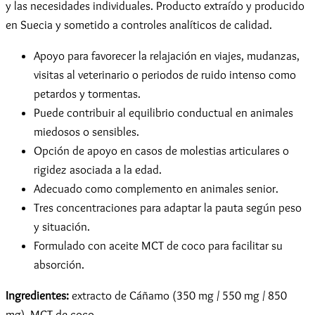
y las necesidades individuales. Producto extraído y producido
en Suecia y sometido a controles analíticos de calidad.
Apoyo para favorecer la relajación en viajes, mudanzas,
visitas al veterinario o periodos de ruido intenso como
petardos y tormentas.
Puede contribuir al equilibrio conductual en animales
miedosos o sensibles.
Opción de apoyo en casos de molestias articulares o
rigidez asociada a la edad.
Adecuado como complemento en animales senior.
Tres concentraciones para adaptar la pauta según peso
y situación.
Formulado con aceite MCT de coco para facilitar su
absorción.
Ingredientes:
extracto de Cáñamo (350 mg / 550 mg / 850
mg), MCT de coco.