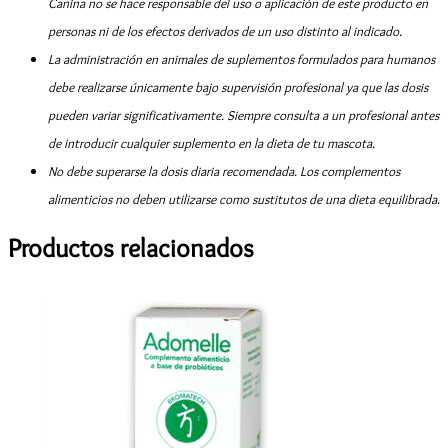
Canina no se hace responsable del uso o aplicación de este producto en
personas ni de los efectos derivados de un uso distinto al indicado.
La administración en animales de suplementos formulados para humanos
debe realizarse únicamente bajo supervisión profesional ya que las dosis
pueden variar significativamente. Siempre consulta a un profesional antes
de introducir cualquier suplemento en la dieta de tu mascota.
No debe superarse la dosis diaria recomendada. Los complementos
alimenticios no deben utilizarse como sustitutos de una dieta equilibrada.
Productos relacionados